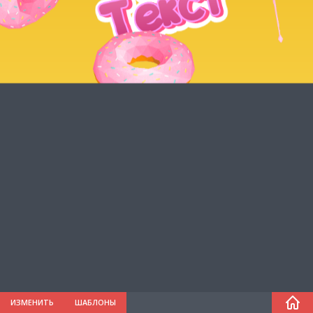
ИЗМЕНИТЬ
ШАБЛОНЫ