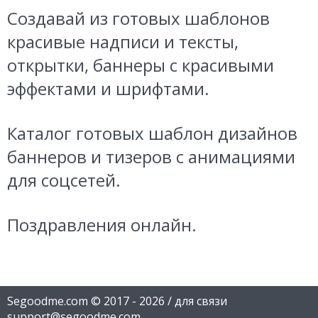
Создавай из готовых шаблонов
красивые надписи и тексты,
открытки, баннеры с красивыми
эффектами и шрифтами.
Каталог готовых шаблон дизайнов
баннеров и тизеров с анимациями
для соцсетей.
Поздравления онлайн.
Segoodme.com © 2017 - 2026 / для связи
support@segoodme.com