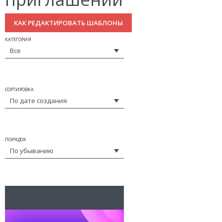
КАК РЕДАКТИРОВАТЬ ШАБЛОНЫ
КАТЕГОРИЯ
Все
СОРТИРОВКА
По дате создания
ПОРЯДОК
По убыванию